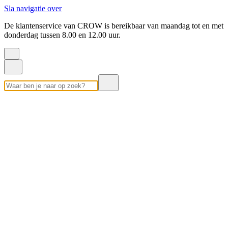
Sla navigatie over
De klantenservice van CROW is bereikbaar van maandag tot en met
donderdag tussen 8.00 en 12.00 uur.