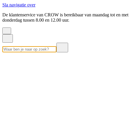
Sla navigatie over
De klantenservice van CROW is bereikbaar van maandag tot en met
donderdag tussen 8.00 en 12.00 uur.