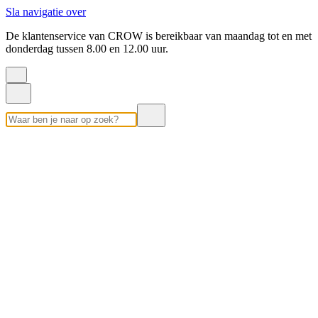
Sla navigatie over
De klantenservice van CROW is bereikbaar van maandag tot en met
donderdag tussen 8.00 en 12.00 uur.