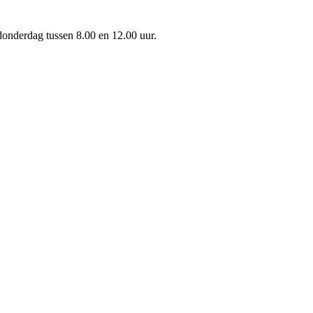
onderdag tussen 8.00 en 12.00 uur.