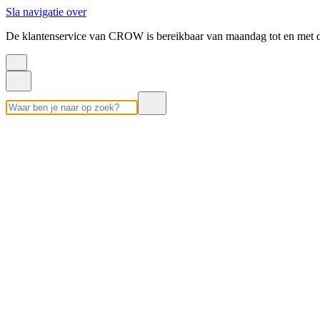
Sla navigatie over
De klantenservice van CROW is bereikbaar van maandag tot en met d