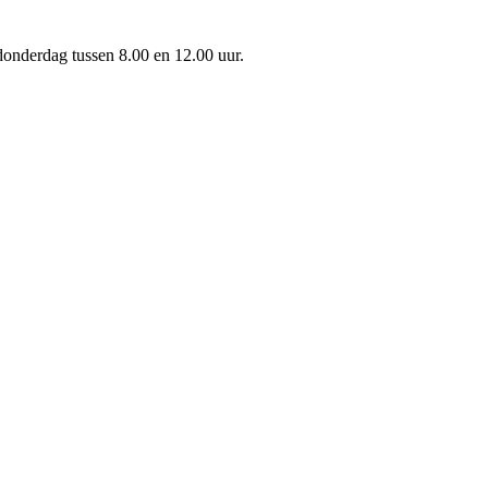
onderdag tussen 8.00 en 12.00 uur.