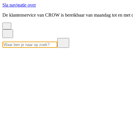
Sla navigatie over
De klantenservice van CROW is bereikbaar van maandag tot en met d