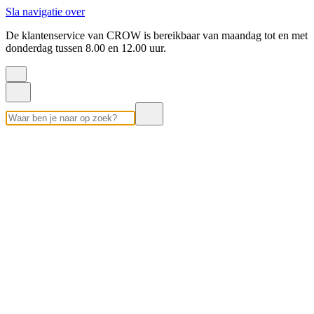
Sla navigatie over
De klantenservice van CROW is bereikbaar van maandag tot en met
donderdag tussen 8.00 en 12.00 uur.