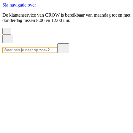
Sla navigatie over
De klantenservice van CROW is bereikbaar van maandag tot en met
donderdag tussen 8.00 en 12.00 uur.