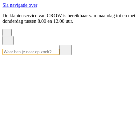
Sla navigatie over
De klantenservice van CROW is bereikbaar van maandag tot en met
donderdag tussen 8.00 en 12.00 uur.