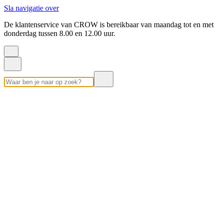
Sla navigatie over
De klantenservice van CROW is bereikbaar van maandag tot en met
donderdag tussen 8.00 en 12.00 uur.