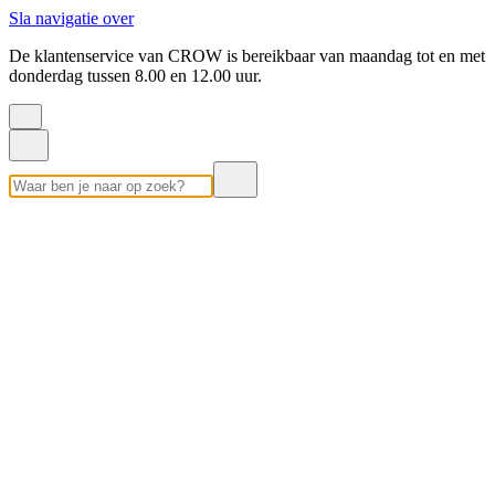
Sla navigatie over
De klantenservice van CROW is bereikbaar van maandag tot en met
donderdag tussen 8.00 en 12.00 uur.