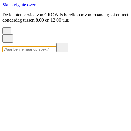
Sla navigatie over
De klantenservice van CROW is bereikbaar van maandag tot en met
donderdag tussen 8.00 en 12.00 uur.