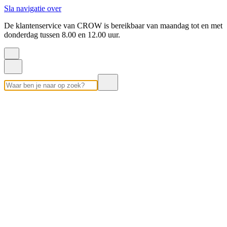
Sla navigatie over
De klantenservice van CROW is bereikbaar van maandag tot en met
donderdag tussen 8.00 en 12.00 uur.