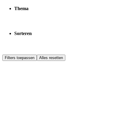
Thema
Sorteren
Filters toepassen
Alles resetten